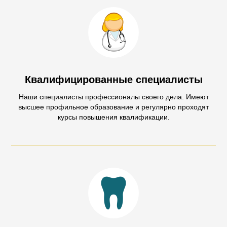
Квалифицированные специалисты
Наши специалисты профессионалы своего дела. Имеют
высшее профильное образование и регулярно проходят
курсы повышения квалификации.