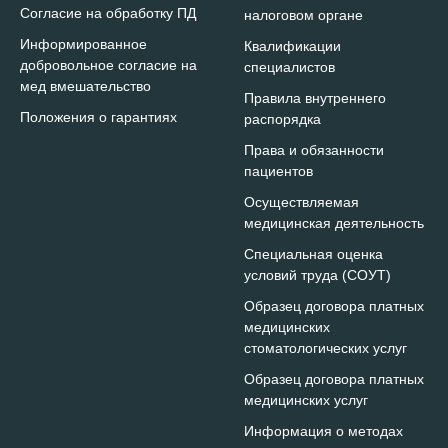
Согласие на обработку ПД
налоговом органе
Информированное
Квалификации
добровольное согласие на
специалистов
мед вмешательство
Правила внутреннего
Положения о гарантиях
распорядка
Права и обязанности
пациентов
Осуществляемая
медицинская деятельность
Специальная оценка
условий труда (СОУТ
)
Образец договора платных
медицинских
стоматологических услуг
Образец договора платных
медицинских услуг
Информация о методах