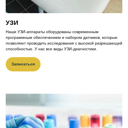
УЗИ
Наши УЗИ-аппараты оборудованы современным
программным обеспечением и набором датчиков, которые
позволяют проводить исследования с высокой разрешающей
способностью. У нас все виды УЗИ-диагностики.
Записаться