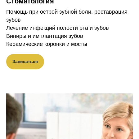
Стоматология
Помощь при острой зубной боли, реставрация
зубов
Лечение инфекций полости рта и зубов
Виниры и имплантация зубов
Керамические коронки и мосты
Записаться