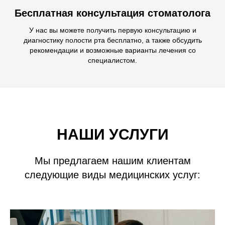
Бесплатная консультация стоматолога
У нас вы можете получить первую консультацию и
диагностику полости рта бесплатно, а также обсудить
рекомендации и возможные варианты лечения со
специалистом.
НАШИ УСЛУГИ
Мы предлагаем нашим клиентам
следующие виды медицинских услуг: