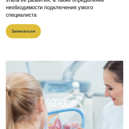
необходимости подключения узкого
специалиста
Записаться