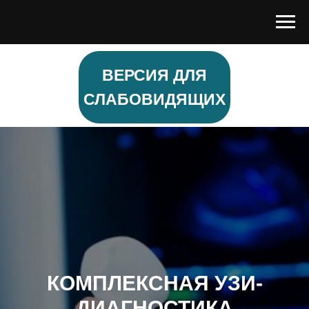
ВЕРСИЯ ДЛЯ
СЛАБОВИДЯЩИХ
КОМПЛЕКСНАЯ УЗИ-
ДИАГНОСТИКА