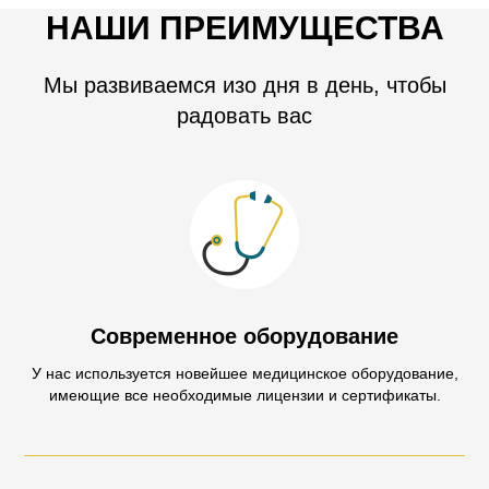
НАШИ ПРЕИМУЩЕСТВА
Мы развиваемся изо дня в день, чтобы
радовать вас
Современное оборудование
У нас используется новейшее медицинское оборудование,
имеющие все необходимые лицензии и сертификаты.