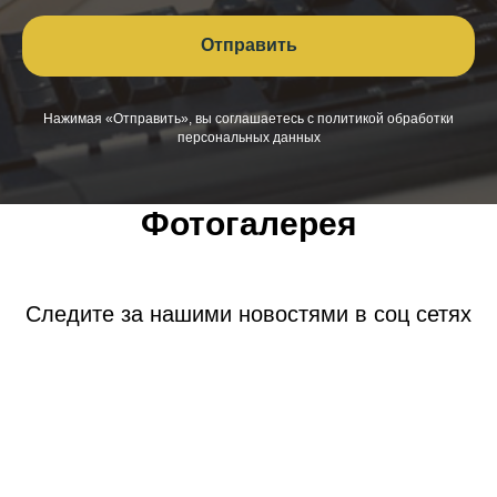
Отправить
Нажимая «Отправить», вы соглашаетесь с политикой обработки
персональных данных
Фотогалерея
Следите за нашими новостями в соц сетях