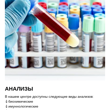
АНАЛИЗЫ
В нашем центре доступны следующие виды анализов:
💉биохимические
💉имуннологические