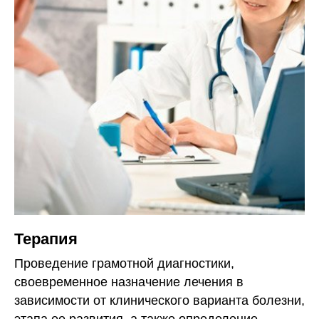
Терапия
Проведение грамотной диагностики,
своевременное назначение лечения в
зависимости от клинического варианта болезни,
этапа ее развития, а также определение