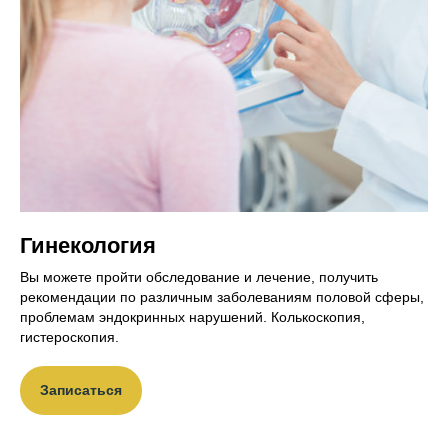
Гинекология
Вы можете пройти обследование и лечение, получить
рекомендации по различным заболеваниям половой сферы,
проблемам эндокринных нарушений. Колькоскопия,
гистероскопия.
Записаться