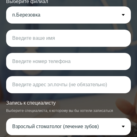
Выберите филиал
Запись к специалисту
Выберите специалиста, к которому вы бы хотели записаться