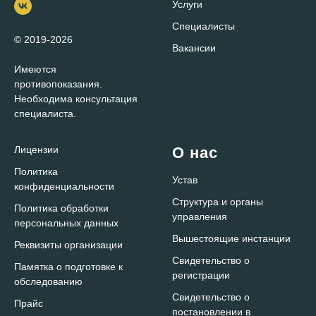
Услуги
Специалисты
© 2019-2026
Вакансии
Имеются
противопоказания.
Необходима консультация
специалиста.
Лицензии
О нас
Политика
Устав
конфиденциальности
Структура и органы
Политика обработки
управления
персональных данных
Вышестоящие инстанции
Реквизиты организации
Свидетельство о
Памятка о подготовке к
регистрации
обследованию
Свидетельство о
Прайс
постановлении в