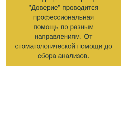
"Доверие" проводится
профессиональная
помощь по разным
направлениям. От
стоматологической помощи до
сбора анализов.