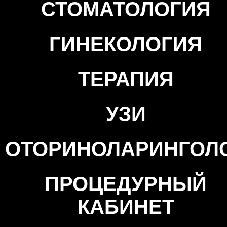
СТОМАТОЛОГИЯ
ГИНЕКОЛОГИЯ
ТЕРАПИЯ
УЗИ
ОТОРИНОЛАРИНГОЛ
ПРОЦЕДУРНЫЙ
КАБИНЕТ