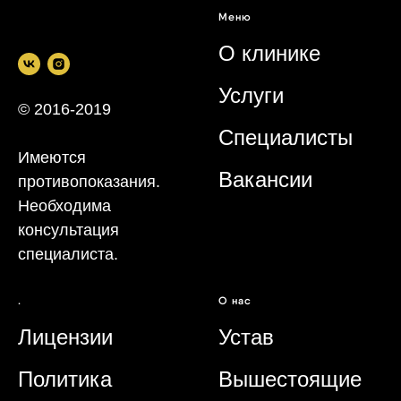
Меню
О клинике
Услуги
© 2016-2019
Специалисты
Имеются
Вакансии
противопоказания.
Необходима
консультация
специалиста.
.
О нас
Лицензии
Устав
Политика
Вышестоящие