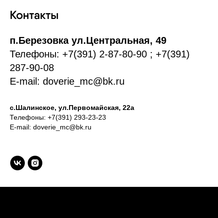
Контакты
п.Березовка ул.Центральная, 49
Телефоны: +7(391) 2-87-80-90 ; +7(391)
287-90-08
E-mail: doverie_mc@bk.ru
с.Шалинское, ул.Первомайская, 22а
Телефоны: +7(391) 293-23-23
E-mail: doverie_mc@bk.ru