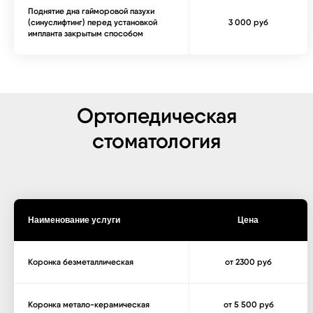
Поднятие дна гайморовой пазухи
(синуслифтинг) перед установкой
3 000 руб
импланта закрытым способом
Ортопедическая
стоматология
Наименование услуги
Цена
Коронка безметаллическая
от 2300 руб
Коронка метало-керамическая
от 5 500 руб