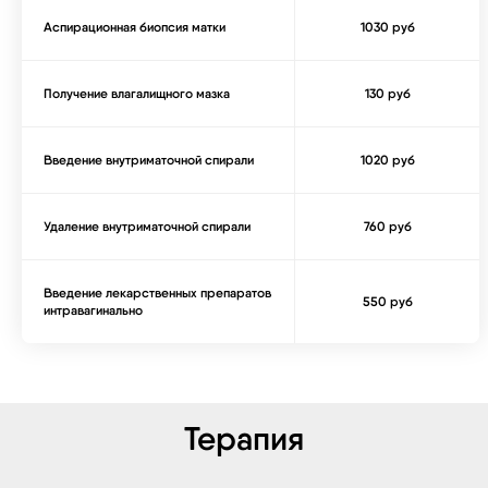
Аспирационная биопсия матки
1030 руб
Получение влагалищного мазка
130 руб
Введение внутриматочной спирали
1020 руб
Удаление внутриматочной спирали
760 руб
Введение лекарственных препаратов
550 руб
интравагинально
Терапия