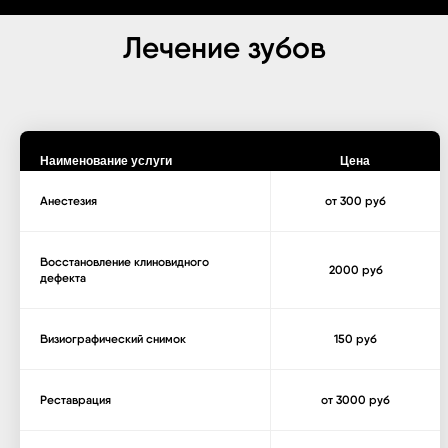
Лечение зубов
Наименование услуги
Цена
Анестезия
от 300 руб
Восстановление клиновидного
2000 руб
дефекта
Визиографический снимок
150 руб
Реставрация
от 3000 руб