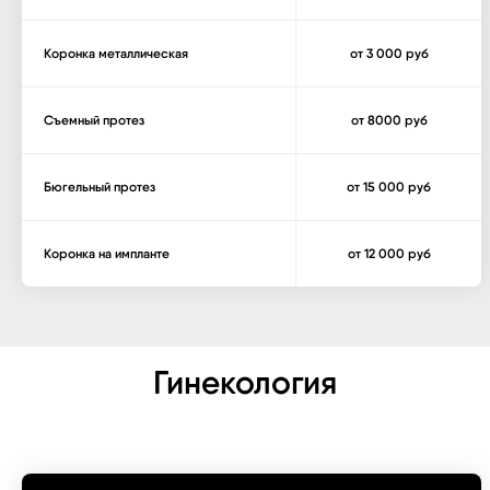
Коронка металлическая
от 3 000 руб
Съемный протез
от 8000 руб
Бюгельный протез
от 15 000 руб
Коронка на импланте
от 12 000 руб
Гинекология