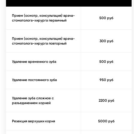
Прием (осмотр, консультация) врача-
500 руб
стоматолога-хирурга первичный
Прием (осмотр, консультация) врача-
300 руб
стоматолога-хирурга повторный
Удаление временного зуба
500 руб
Удаление постоянного зуба
950 руб
Удаление зуба сложное с
2200 руб
разъединением корней
Резекция верхушки корня
5000 руб