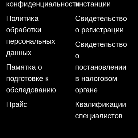
конфиденциальности
инстанции
Политика
Свидетельство
обработки
о регистрации
персональных
Свидетельство
данных
о
Памятка о
постановлении
подготовке к
в налоговом
обследованию
органе
Прайс
Квалификации
специалистов