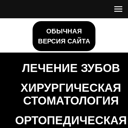
ОБЫЧНАЯ
ВЕРСИЯ САЙТА
ЛЕЧЕНИЕ ЗУБОВ
ХИРУРГИЧЕСКАЯ
СТОМАТОЛОГИЯ
ОРТОПЕДИЧЕСКАЯ