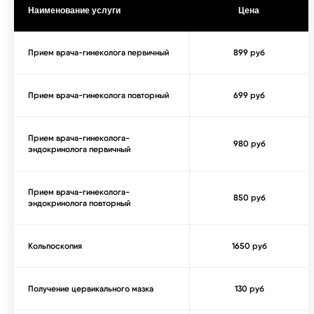
Наименование услуги
Цена
Прием врача-гинеколога первичный
899 руб
Прием врача-гинеколога повторный
699 руб
Прием врача-гинеколога-
980 руб
эндокринолога первичный
Прием врача-гинеколога-
850 руб
эндокринолога повторный
Кольпоскопия
1650 руб
Получение цервикального мазка
130 руб