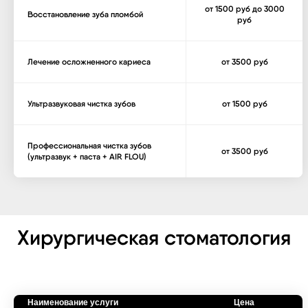
от 1500 руб до 3000
Восстановление зуба пломбой
руб
Лечение осложненного кариеса
от 3500 руб
Ультразвуковая чистка зубов
от 1500 руб
Профессиональная чистка зубов
от 3500 руб
(ультразвук + паста + AIR FLOU)
Хирургическая стоматология
Наименование услуги
Цена